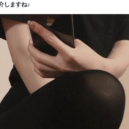
介しますね♪