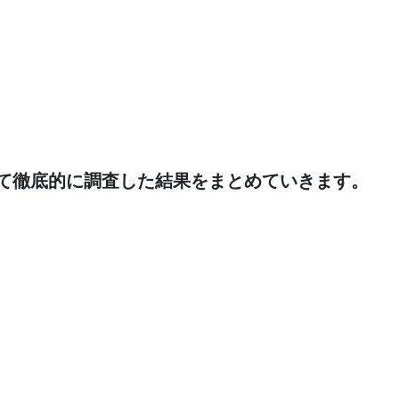
て徹底的に調査した結果をまとめていきます。