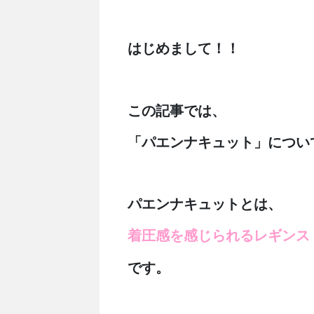
はじめまして！！
この記事では、
「パエンナキュット」につい
パエンナキュットとは、
着圧感を感じられるレギンス
です。