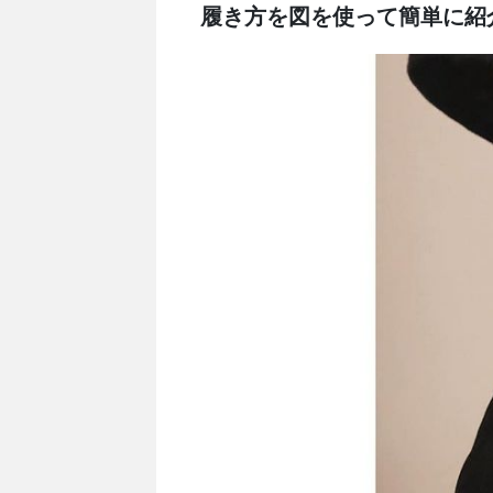
履き方を図を使って簡単に紹