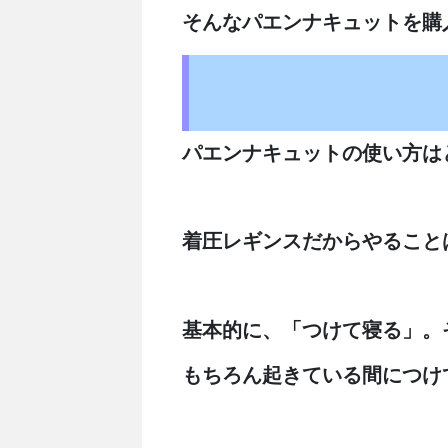
そんなパエンナキュットを購
パエンナキュットの使い方は
着圧レギンスだからやること
基本的に、「つけて寝る」。
もちろん起きている間につけ