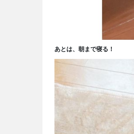
あとは、朝まで寝る！