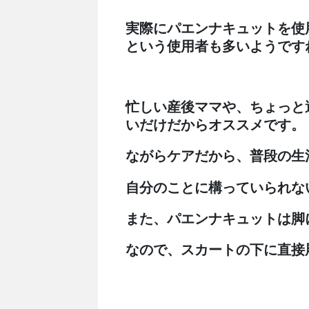
実際にパエンナキュットを使
という使用者も多いようです
忙しい産後ママや、ちょっと
いだけだからオススメです。
ながらケアだから、普段の生
自分のことに構っていられな
また、パエンナキュットは脚
なので、スカートの下に直接