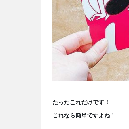
たったこれだけです！
これなら簡単ですよね！