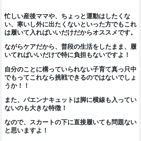
忙しい産後ママや、ちょっと運動はしたくな
い、寒いし外に出たくないといった方でもこれ
は履いて入ればいいだけだからオススメです。
ながらケアだから、普段の生活をしたまま、履
いてればいいだけで特に負担もないですよ！
自分のことに構っていられない子育て真っ只中
でもってこれなら挑戦できるのではないでしょ
うか！！
また、パエンナキュットは脚に横線も入ってい
ないのも大きな特徴！
なので、スカートの下に直接履いても問題ない
と思いますよ！