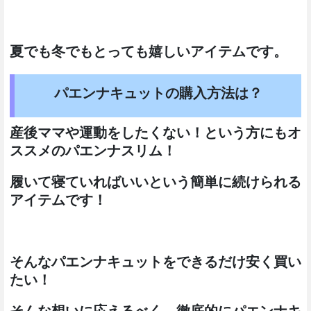
夏でも冬でもとっても嬉しいアイテムです。
パエンナキュットの購入方法は？
産後ママや運動をしたくない！という方にもオ
ススメのパエンナスリム！
履いて寝ていればいいという簡単に続けられる
アイテムです！
そんなパエンナキュットをできるだけ安く買い
たい！
そんな想いに応えるべく、徹底的にパエンナキ