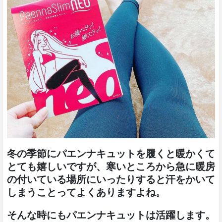
冬の季節にパエンナキュットを履くと暖かくて
とても嬉しいですが、寒いところから急に暖房
の付いている場所にいったりすると汗をかいて
しまうことってよくありますよね。
そんな時にもパエンナキュットは活躍します。