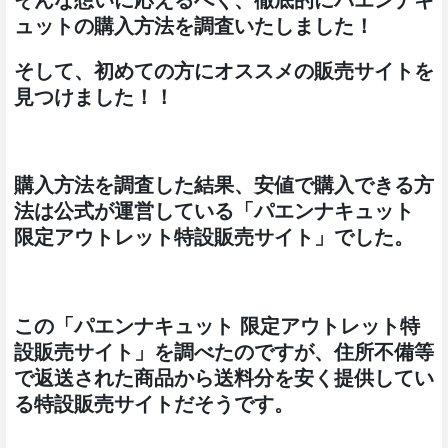
ュットの購入方法を調査いたしました！
そして、初めての方にオススメの販売サイトを
見つけました！！
購入方法を調査した結果、安値で購入できる方
法は公式が運営している「パエンナキュット
限定アウトレット特設販売サイト」でした。
この「パエンナキュット 限定アウトレット特
設販売サイト」を調べたのですが、住所不備等
で返送された商品から送料分を安く提供してい
る特設販売サイトだそうです。