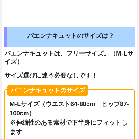
パエンナキュットのサイズは？
パエンナキュットは、フリーサイズ。（M-Lサ
イズ）
サイズ選びに迷う必要なしです！
パエンナキュットのサイズ
M-Lサイズ（ウエスト64-80cm ヒップ87-
100cm）
※伸縮性のある素材で下半身にフィットし
ます