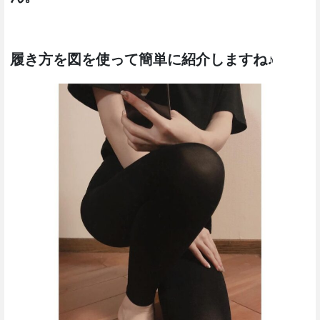
履き方を図を使って簡単に紹介しますね♪