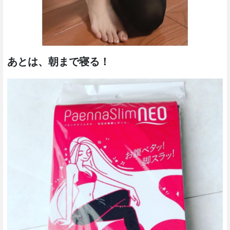
あとは、朝まで寝る！