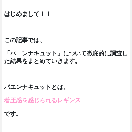
はじめまして！！
この記事では、
「パエンナキュット」について徹底的に調査し
た結果をまとめていきます。
パエンナキュットとは、
着圧感を感じられるレギンス
です。