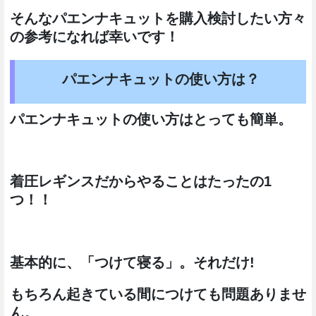
そんなパエンナキュットを購入検討したい方々
の参考になれば幸いです！
パエンナキュットの使い方は？
パエンナキュットの使い方はとっても簡単。
着圧レギンスだからやることはたったの1
つ！！
基本的に、「つけて寝る」。それだけ!
もちろん起きている間につけても問題ありませ
ん。