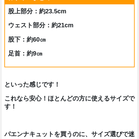
股上部分：約23.5cm
ウェスト部分：約21cm
股下：約60㎝
足首：約9㎝
といった感じです！
これなら安心！ほとんどの方に使えるサイズで
す！
パエンナキュットを買うのに、サイズ選びで迷