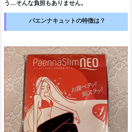
う…そんな負担もありません。
パエンナキュットの特徴は？