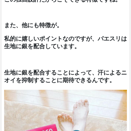
また、他にも特徴が。
私的に嬉しいポイントなのですが、パエスリは
生地に銀を配合しています。
生地に銀を配合することによって、汗によるニ
オイを抑制することに期待できるんです。