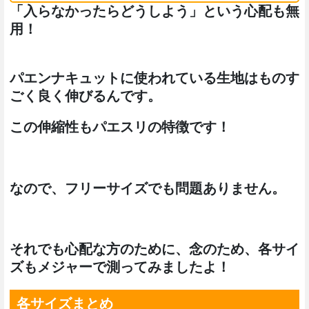
「入らなかったらどうしよう」という心配も無
用！
パエンナキュットに使われている生地はものす
ごく良く伸びるんです。
この伸縮性もパエスリの特徴です！
なので、フリーサイズでも問題ありません。
それでも心配な方のために、念のため、各サイ
ズもメジャーで測ってみましたよ！
各サイズまとめ