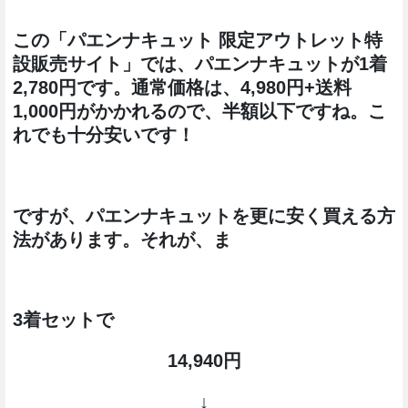
この「パエンナキュット 限定アウトレット特
設販売サイト」では、パエンナキュットが1着
2,780円です。通常価格は、4,980円+送料
1,000円がかかれるので、半額以下ですね。こ
れでも十分安いです！
ですが、パエンナキュットを更に安く買える方
法があります。それが、ま
3着セットで
14,940円
↓