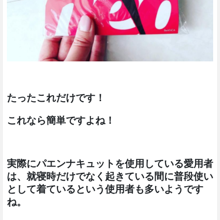
たったこれだけです！
これなら簡単ですよね！
実際にパエンナキュットを使用している愛用者
は、就寝時だけでなく起きている間に普段使い
として着ているという使用者も多いようです
ね。