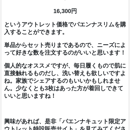
16,300円
というアウトレット価格でパエンナスリムを購
入することができます。
単品からセット売りまであるので、ニーズによ
って好きな数を注文するのがいいと思います！
個人的なオススメですが、毎日履くもので肌に
直接触れるものだし、洗い替えも欲しいですよ
ね。家族でシェアするのもいいかもしれませ
ん。少なくとも3枚はあった方が着回しできて
いいと思いますね！
興味があれば、是非「パエンナキュット限定ア
ウトレット特設販売サイト」を見てみてくださ