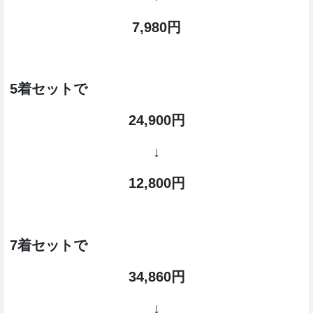
7,980円
5着セットで
24,900円
↓
12,800円
7着セットで
34,860円
↓