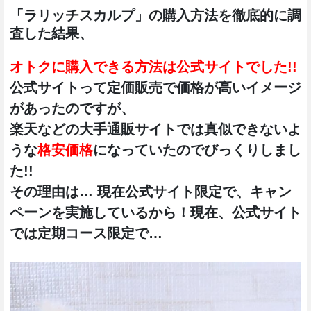
「ラリッチスカルプ」の購入方法を徹底的に調
査した結果、
オトクに購入できる方法は公式サイトでした!!
公式サイトって定価販売で価格が高いイメージ
があったのですが、
楽天などの大手通販サイトでは真似できないよ
うな
格安価格
になっていたのでびっくりしまし
た!!
その理由は… 現在公式サイト限定で、キャン
ペーンを実施しているから！現在、公式サイト
では定期コース限定で…