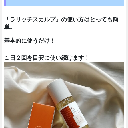
「ラリッチスカルプ」の使い方はとっても簡
単。
基本的に使うだけ！
１日２回を目安に使い続けます！