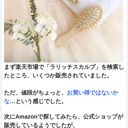
まず楽天市場で「ラリッチスカルプ」を検索し
たところ、いくつか販売されていました。
ただ、値段がちょっと、
お買い得ではないか
な
…という感じでした。
次にAmazonで探してみたら、公式ショップが
販売しているようでしたが、