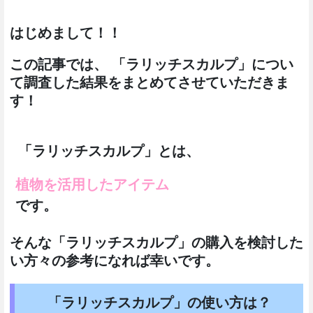
はじめまして！！
この記事では、 「ラリッチスカルプ」につい
て調査した結果をまとめてさせていただきま
す！
「ラリッチスカルプ」とは、
植物を活用したアイテム
です。
そんな「ラリッチスカルプ」の購入を検討した
い方々の参考になれば幸いです。
「ラリッチスカルプ」の使い方は？