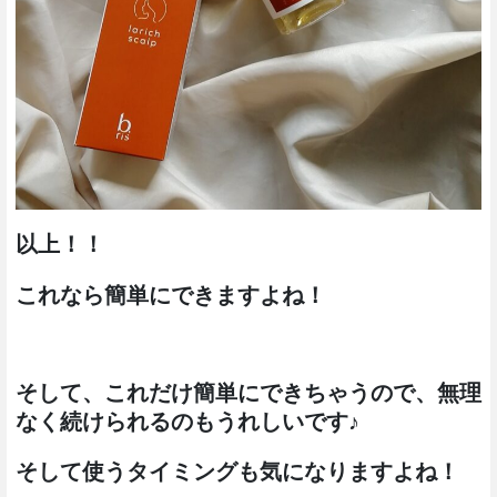
以上！！
これなら簡単にできますよね！
そして、これだけ簡単にできちゃうので、無理
なく続けられるのもうれしいです♪
そして使うタイミングも気になりますよね！