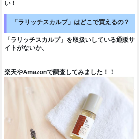
い！
「ラリッチスカルプ」はどこで買えるの？
「ラリッチスカルプ」を取扱いしている通販サ
イトがないか、
楽天やAmazonで調査してみました！！