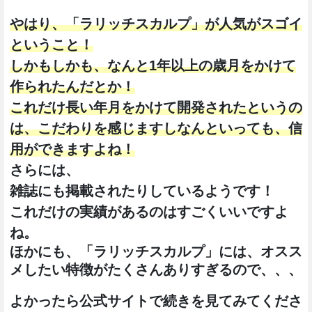
やはり、「ラリッチスカルプ」が人気がスゴイ
ということ！
しかもしかも、なんと1年以上の歳月をかけて
作られたんだとか！
これだけ長い年月をかけて開発されたというの
は、こだわりを感じますしなんといっても、信
用ができますよね！
さらには、
雑誌にも掲載されたりしているようです！
これだけの実績があるのはすごくいいですよ
ね。
ほかにも、「ラリッチスカルプ
」には、オスス
メしたい特徴がたくさんありすぎるので、、、
よかったら公式サイトで続きを見てみてくださ