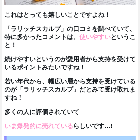
これはとっても嬉しいことですよね！
「ラリッチスカルプ」の口コミを調べていて、
特に多かったコメントは、
使いやすい
というこ
と！
続けやすいというのが愛用者から支持を受けて
いるポイントみたいですね！
若い年代から、幅広い層から支持を受けている
のが「ラリッチスカルプ」だとみて受け取れま
すね！
多くの人に評価されていて
いま爆発的に売れている
らしいです…!