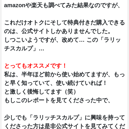
amazonや楽天も調べてみた結果なのですが、
これだけオトクにそして特典付きだ購入できる
のは、公式サイトしかありませんでした。
しつこいようですが、改めて… この「ラリッ
チスカルプ」…
とってもオススメです！
私は、半年ほど前から使い始めてますが、もっ
と早く知っていて、使い続けていれば！
と激しく後悔してます（笑）
もしこのレポートを見てくださった中で、
少しでも「ラリッチスカルプ」に興味を持って
くださった方は是非公式サイトを見てみてくだ