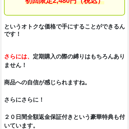
初回限定2,480円（税込）
というオトクな価格で手にすることができるん
です！
さらには、
定期購入の際の縛りはもちろんあり
ません！
商品への自信が感じられますね。
さらにさらに！
２０日間全額返金保証付きという豪華特典も付
いています。