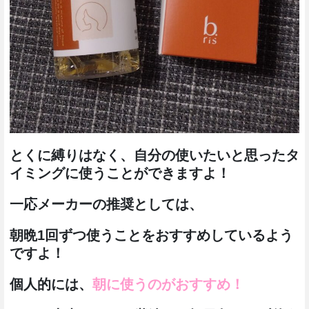
とくに縛りはなく、自分の使いたいと思ったタ
イミングに使うことができますよ！
一応メーカーの推奨としては、
朝晩1回ずつ使うことをおすすめしているよう
ですよ！
個人的には、
朝に使うのがおすすめ！