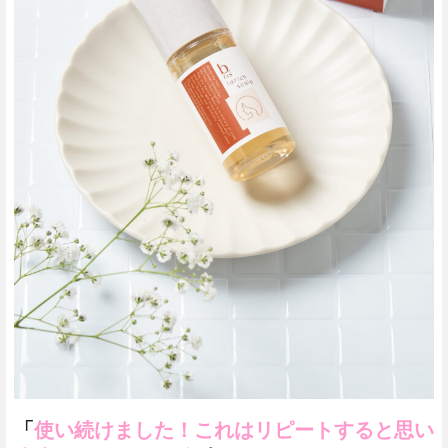
「
使い続けました！これはリピートすると思い