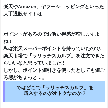
楽天やAmazon、ヤフーショッピングといった
大手通販サイトは
ポイントがあるのでお買い得感が増しますよ
ね!!
私は楽天スーパーポイントを持っていたので、
楽天市場で「ラリッチスカルプ」を注文できた
らいいなと思っていました!!
しかし、ポイント値引きを使ったとしても値ご
ろ感がちょっと…。
ではどこで「ラリッチスカルプ」を
購入するのがオトクなのか？