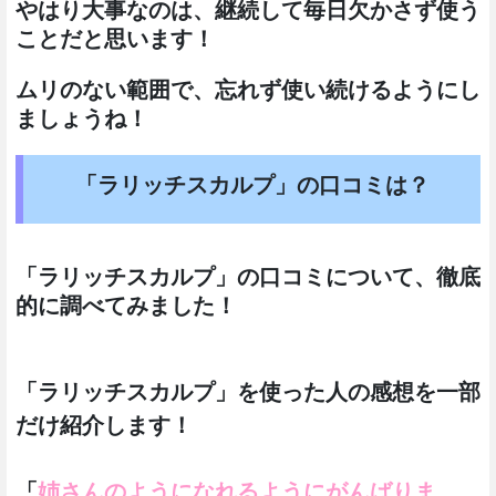
やはり大事なのは、継続して毎日欠かさず使う
ことだと思います！
ムリのない範囲で、忘れず使い続けるようにし
ましょうね！
「ラリッチスカルプ」の口コミは？
「ラリッチスカルプ」の口コミについて、徹底
的に調べてみました！
「ラリッチスカルプ」を使った人の感想を一部
だけ紹介します！
「
姉さんのようになれるようにがんばりま