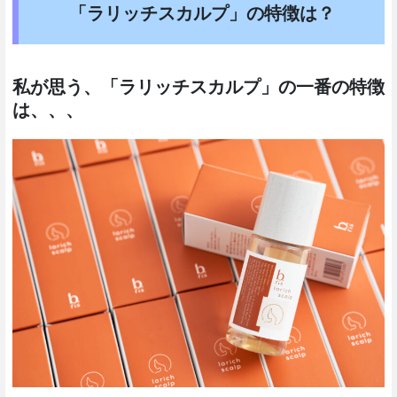
「ラリッチスカルプ」の特徴は？
私が思う、「ラリッチスカルプ」の一番の特徴
は、、、