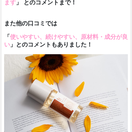
ます
」 とのコメントまで！
また他の口コミでは
「
使いやすい、続けやすい、
原材料・成分が良
い
」とのコメントもありました！