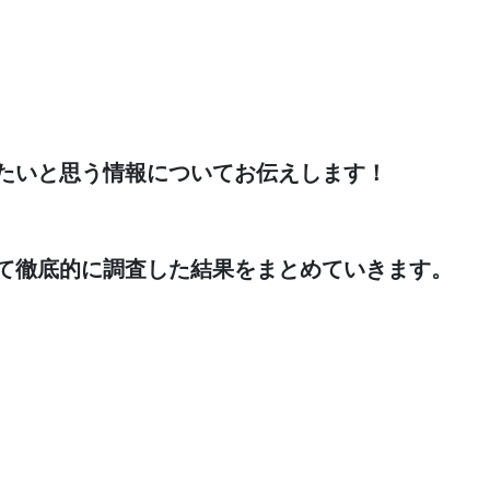
たいと思う情報についてお伝えします！
て徹底的に調査した結果をまとめていきます。