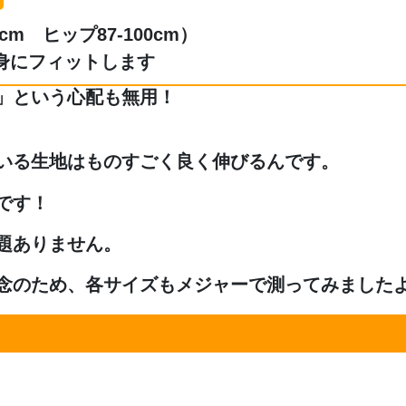
cm ヒップ87-100cm）
身にフィットします
」という心配も無用！
いる生地はものすごく良く伸びるんです。
です！
題ありません。
念のため、各サイズもメジャーで測ってみました