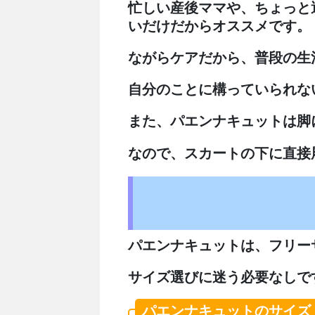
忙しい産後ママや、ちょっと
いだけだからオススメです。
ながらケアだから、普段の生
自分のことに構っていられな
また、パエンナキュットは脚
なので、スカートの下に直接
パエンナキュットは、フリー
サイズ選びに迷う必要なしで
パエンナキュットのサイズ