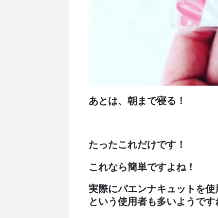
あとは、朝まで寝る！
たったこれだけです！
これなら簡単ですよね！
実際にパエンナキュットを使
という使用者も多いようです