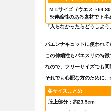
M-Lサイズ（ウエスト64-80
※伸縮性のある素材で下半
「入らなかったらどうしよう
パエンナキュットに使われて
この伸縮性もパエスリの特徴
なので、フリーサイズでも問
それでも心配な方のために、
各サイズまとめ
股上部分：約23.5cm