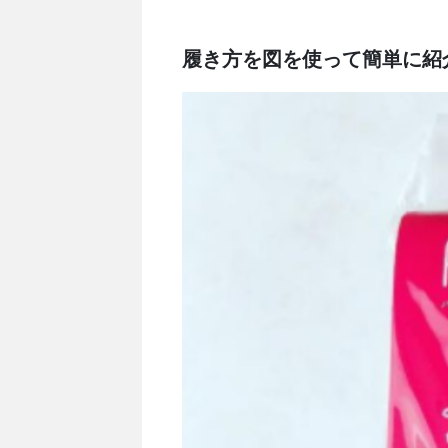
履き方を図を使って簡単に紹