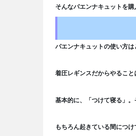
そんなパエンナキュットを購
パエンナキュットの使い方は
着圧レギンスだからやること
基本的に、「つけて寝る」。
もちろん起きている間につけ