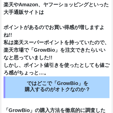
楽天やAmazon、ヤフーショッピングといった
大手通販サイトは
ポイントがあるのでお買い得感が増しますよ
ね!!
私は楽天スーパーポイントを持っていたので、
楽天市場で「GrowBio」を注文できたらいい
なと思っていました!!
しかし、ポイント値引きを使ったとしても値ご
ろ感がちょっと…。
ではどこで「GrowBio」を
購入するのがオトクなのか？
「GrowBio」の購入方法を徹底的に調査した