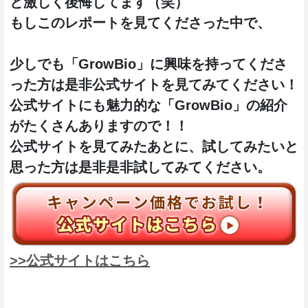
と激しく後悔してます（笑）
もしこのレポートを見てくださった中で、
少しでも「GrowBio」に興味を持ってくださ
った方は是非公式サイトを見てみてください！
公式サイトにも魅力的な「GrowBio」の紹介
がたくさんありますので！！
公式サイトを見てみたあとに、試してみたいと
思った方は是非是非試してみてください。
>>公式サイトはこちら