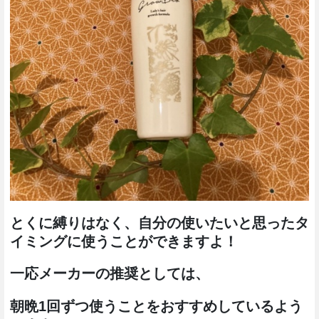
とくに縛りはなく、自分の使いたいと思ったタ
イミングに使うことができますよ！
一応メーカーの推奨としては、
朝晩1回ずつ使うことをおすすめしているよう