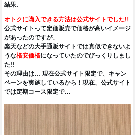
結果、
オトクに購入できる方法は公式サイトでした!!
公式サイトって定価販売で価格が高いイメージ
があったのですが、
楽天などの大手通販サイトでは真似できないよ
うな
格安価格
になっていたのでびっくりしまし
た!!
その理由は… 現在公式サイト限定で、キャン
ペーンを実施しているから！現在、公式サイト
では定期コース限定で…