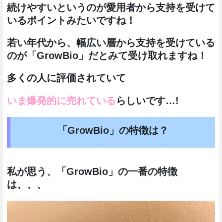
続けやすいというのが愛用者から支持を受けて
いるポイントみたいですね！
若い年代から、幅広い層から支持を受けている
のが「GrowBio」だとみて受け取れますね！
多くの人に評価されていて
いま爆発的に売れている
らしいです…!
「GrowBio」の特徴は？
私が思う、「GrowBio」の一番の特徴
は、、、