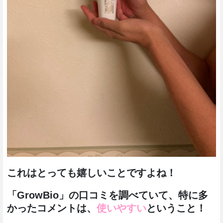
これはとっても嬉しいことですよね！
「GrowBio」の口コミを調べていて、特に多
かったコメントは、
使いやすい
ということ！