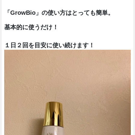
「GrowBio」の使い方はとっても簡単。
基本的に使うだけ！
１日２回を目安に使い続けます！