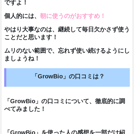
ですよ！
個人的には、
朝に使うのがおすすめ！
やはり大事なのは、継続して毎日欠かさず使う
ことだと思います！
ムリのない範囲で、忘れず使い続けるようにし
ましょうね！
「GrowBio」の口コミは？
「GrowBio」の口コミについて、徹底的に調
べてみました！
「GrowBio」を使った人の感想を一部だけ紹