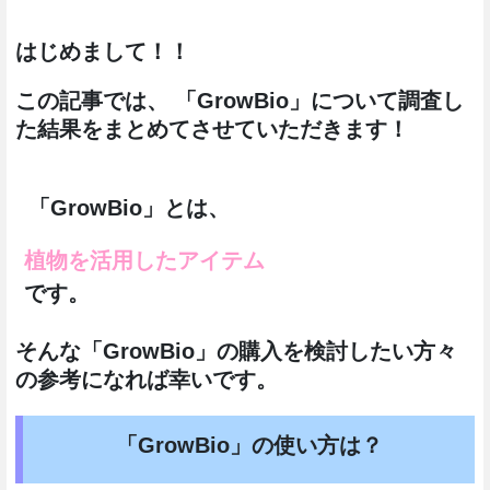
はじめまして！！
この記事では、 「GrowBio」について調査し
た結果をまとめてさせていただきます！
「GrowBio」とは、
植物を活用したアイテム
です。
そんな「GrowBio」の購入を検討したい方々
の参考になれば幸いです。
「GrowBio」の使い方は？