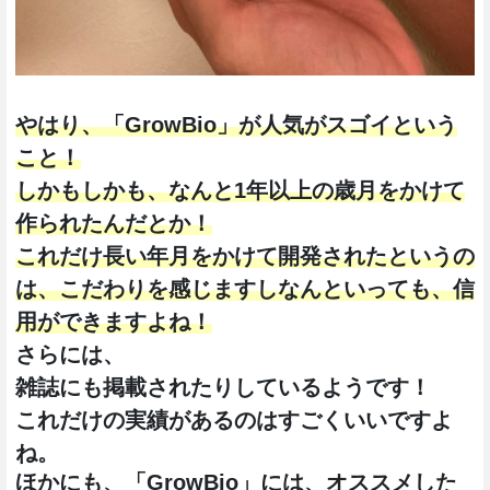
やはり、「GrowBio」が人気がスゴイという
こと！
しかもしかも、なんと1年以上の歳月をかけて
作られたんだとか！
これだけ長い年月をかけて開発されたというの
は、こだわりを感じますしなんといっても、信
用ができますよね！
さらには、
雑誌にも掲載されたりしているようです！
これだけの実績があるのはすごくいいですよ
ね。
ほかにも、「GrowBio
」には、オススメした