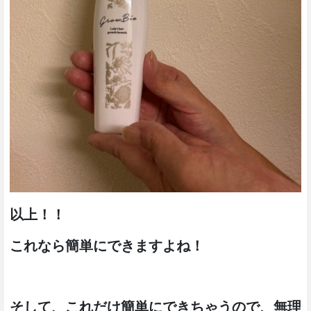
以上！！
これなら簡単にできますよね！
そして、これだけ簡単にできちゃうので、無理