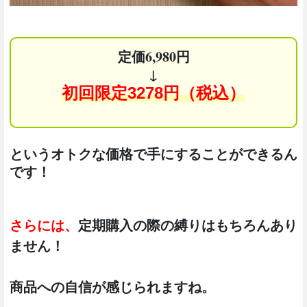
定価6,980円
↓
初回限定3278円（税込）
というオトクな価格で手にすることができるん
です！
さらには、
定期購入の際の縛りはもちろんあり
ません！
商品への自信が感じられますね。