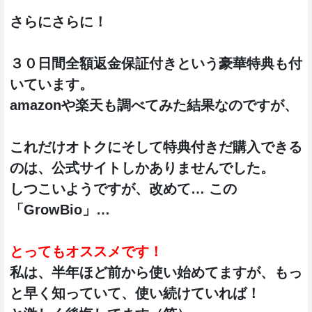
さらにさらに！
３０日間全額返金保証付きという豪華特典も付
いています。
amazonや楽天も調べてみた結果なのですが、
これだけオトクにそして特典付きだ購入できる
のは、公式サイトしかありませんでした。
しつこいようですが、改めて… この
「GrowBio」…
とってもオススメです！
私は、半年ほど前から使い始めてますが、もっ
と早く知っていて、使い続けていれば！