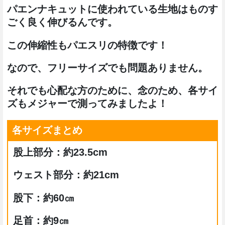
パエンナキュットに使われている生地はものす
ごく良く伸びるんです。
この伸縮性もパエスリの特徴です！
なので、フリーサイズでも問題ありません。
それでも心配な方のために、念のため、各サイ
ズもメジャーで測ってみましたよ！
各サイズまとめ
股上部分：約23.5cm
ウェスト部分：約21cm
股下：約60㎝
足首：約9㎝