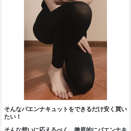
そんなパエンナキュットをできるだけ安く買い
たい！
そんな想いに応えるべく、徹底的にパエンナキ