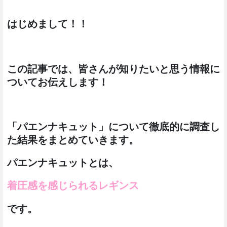
はじめまして！！
この記事では、皆さんが知りたいと思う情報に
ついてお伝えします！
「パエンナキュット」について徹底的に調査し
た結果をまとめていきます。
パエンナキュットとは、
着圧感を感じられるレギンス
です。