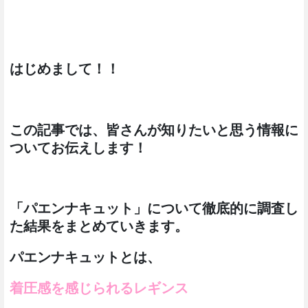
はじめまして！！
この記事では、皆さんが知りたいと思う情報に
ついてお伝えします！
「パエンナキュット」について徹底的に調査し
た結果をまとめていきます。
パエンナキュットとは、
着圧感を感じられるレギンス