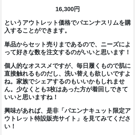
16,300円
というアウトレット価格でパエンナスリムを購
入することができます。
単品からセット売りまであるので、ニーズによ
って好きな数を注文するのがいいと思います！
個人的なオススメですが、毎日履くもので肌に
直接触れるものだし、洗い替えも欲しいですよ
ね。家族でシェアするのもいいかもしれませ
ん。少なくとも3枚はあった方が着回しできて
いいと思いますね！
興味があれば、是非「パエンナキュット限定ア
ウトレット特設販売サイト」を見てみてくださ
い！