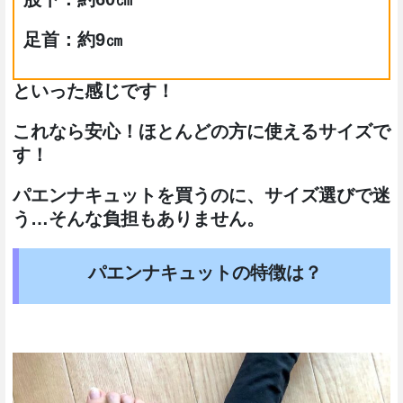
足首：約9㎝
といった感じです！
これなら安心！ほとんどの方に使えるサイズで
す！
パエンナキュットを買うのに、サイズ選びで迷
う…そんな負担もありません。
パエンナキュットの特徴は？