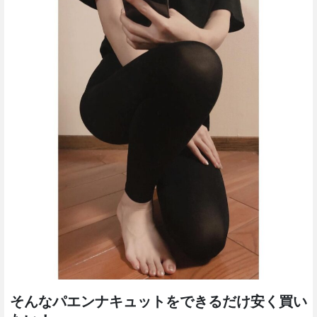
そんなパエンナキュットをできるだけ安く買い