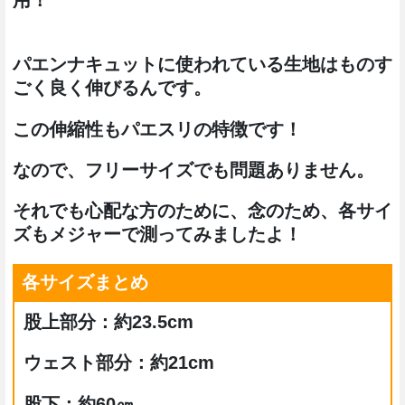
用！
パエンナキュットに使われている生地はものす
ごく良く伸びるんです。
この伸縮性もパエスリの特徴です！
なので、フリーサイズでも問題ありません。
それでも心配な方のために、念のため、各サイ
ズもメジャーで測ってみましたよ！
各サイズまとめ
股上部分：約23.5cm
ウェスト部分：約21cm
股下：約60㎝