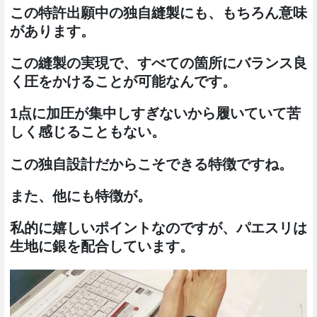
この特許出願中の独自縫製にも、もちろん意味
があります。
この縫製の実現で、すべての箇所にバランス良
く圧をかけることが可能なんです。
1点に加圧が集中しすぎないから履いていて苦
しく感じることもない。
この独自設計だからこそできる特徴ですね。
また、他にも特徴が。
私的に嬉しいポイントなのですが、パエスリは
生地に銀を配合しています。