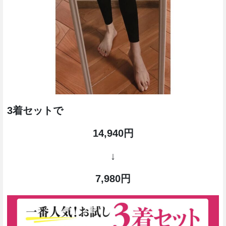
3着セットで
14,940円
↓
7,980円