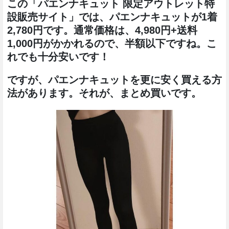
この「パエンナキュット 限定アウトレット特
設販売サイト」では、パエンナキュットが1着
2,780円です。通常価格は、4,980円+送料
1,000円がかかれるので、半額以下ですね。こ
れでも十分安いです！
ですが、パエンナキュットを更に安く買える方
法があります。それが、まとめ買いです。