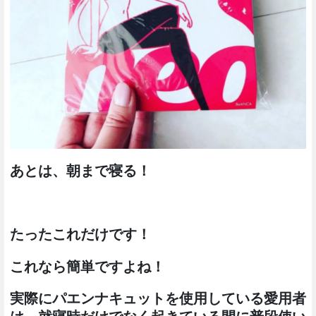
あとは、朝まで寝る！
たったこれだけです！
これなら簡単ですよね！
実際にパエンナキュットを使用している愛用者