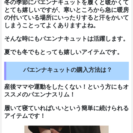
冬の季節にパエンナキュットを履くと暖かくて
とても嬉しいですが、寒いところから急に暖房
の付いている場所にいったりすると汗をかいて
しまうことってよくありますよね。
そんな時にもパエンナキュットは活躍します。
夏でも冬でもとっても嬉しいアイテムです。
パエンナキュットの購入方法は？
産後ママや運動をしたくない！という方にもオ
ススメのパエンナスリム！
履いて寝ていればいいという簡単に続けられる
アイテムです！