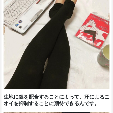
生地に銀を配合することによって、汗によるニ
オイを抑制することに期待できるんです。