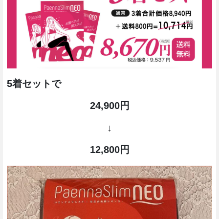
5着セットで
24,900円
↓
12,800円