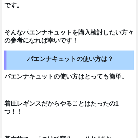
です。
そんなパエンナキュットを購入検討したい方々
の参考になれば幸いです！
パエンナキュットの使い方は？
パエンナキュットの使い方はとっても簡単。
着圧レギンスだからやることはたったの1
つ！！