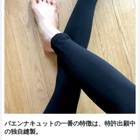
パエンナキュットの一番の特徴は、特許出願中
の独自縫製。