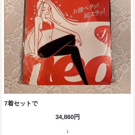
7着セットで
34,860円
↓