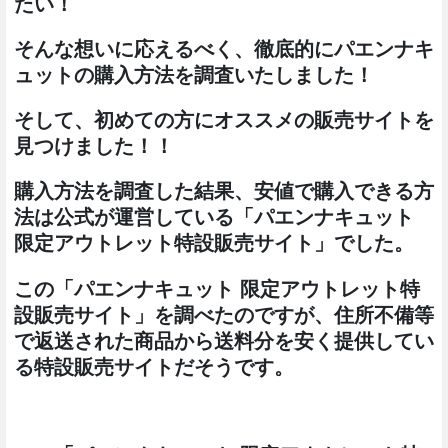
たい！
そんな想いに応えるべく、徹底的にパエンナキ
ュットの購入方法を調査いたしました！
そして、初めての方にオススメの販売サイトを
見つけました！！
購入方法を調査した結果、安値で購入できる方
法は公式が運営している「パエンナキュット
限定アウトレット特設販売サイト」でした。
この「パエンナキュット 限定アウトレット特
設販売サイト」を調べたのですが、住所不備等
で返送された商品から送料分を安く提供してい
る特設販売サイトだそうです。