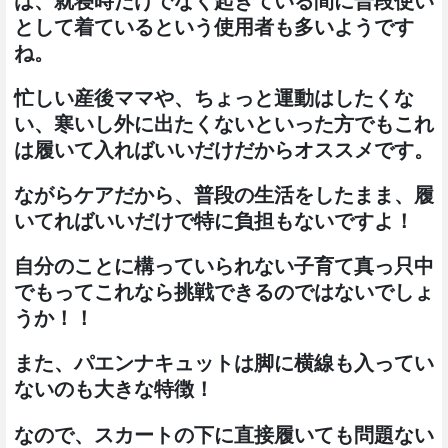
は、就寝時だけでなく起きている間に普段使い
として着ているという使用者も多いようです
ね。
忙しい産後ママや、ちょっと運動はしたくな
い、寒いし外に出たくないといった方でもこれ
は履いて入ればいいだけだからオススメです。
ながらケアだから、普段の生活をしたまま、履
いてればいいだけで特に負担もないですよ！
自分のことに構っていられない子育て真っ只中
でもってこれなら挑戦できるのではないでしょ
うか！！
また、パエンナキュットは脚に横線も入ってい
ないのも大きな特徴！
なので、スカートの下に直接履いても問題ない