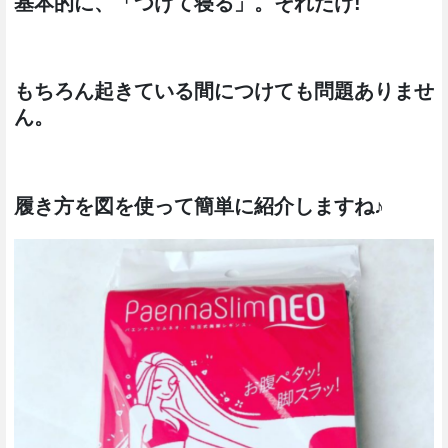
基本的に、「つけて寝る」。それだけ!
もちろん起きている間につけても問題ありませ
ん。
履き方を図を使って簡単に紹介しますね♪