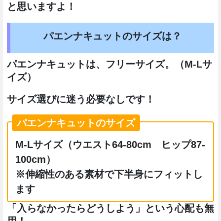
と思いますよ！
パエンナキュットのサイズは？
パエンナキュットは、フリーサイズ。（M-Lサ
イズ）
サイズ選びに迷う必要なしです！
パエンナキュットのサイズ
M-Lサイズ（ウエスト64-80cm ヒップ87-
100cm）
※伸縮性のある素材で下半身にフィットし
ます
「入らなかったらどうしよう」という心配も無